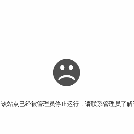
！该站点已经被管理员停止运行，请联系管理员了解