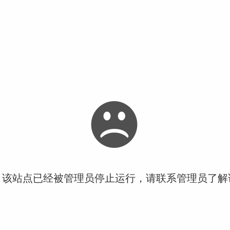
！该站点已经被管理员停止运行，请联系管理员了解