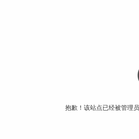
抱歉！该站点已经被管理