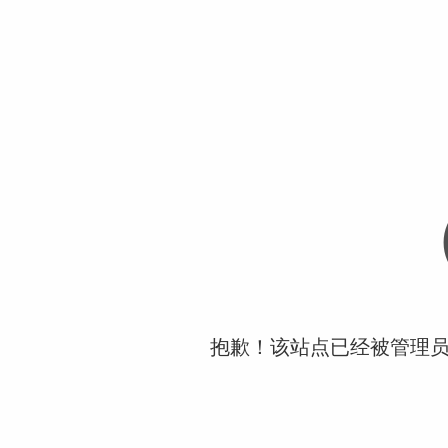
抱歉！该站点已经被管理