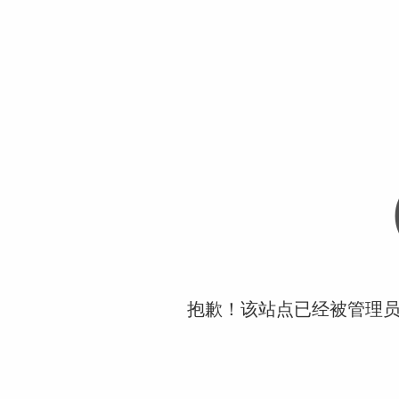
抱歉！该站点已经被管理