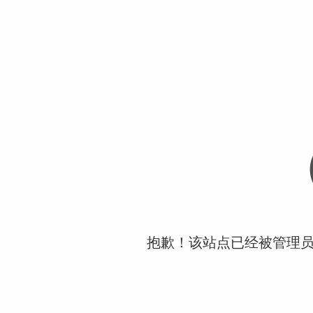
抱歉！该站点已经被管理